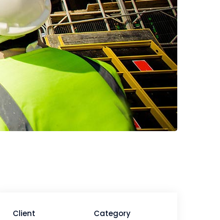
Client
Category