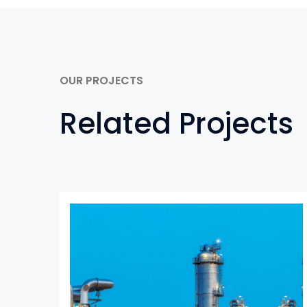
OUR PROJECTS
Related Projects