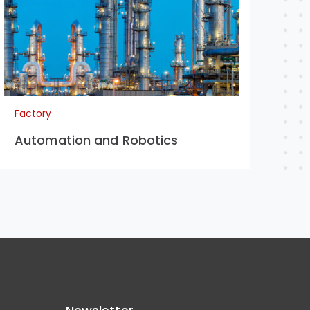
Factory
Automation and Robotics