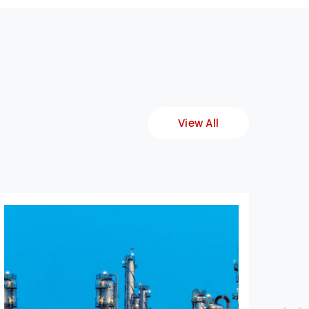
View All