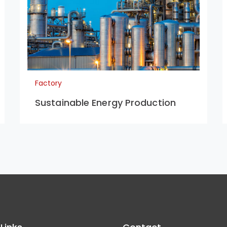
Factory
Sustainable Energy Production