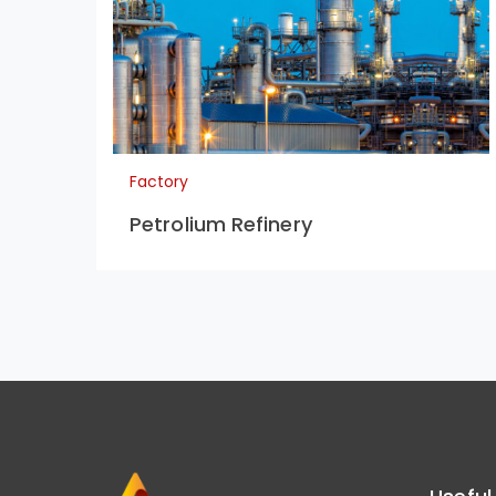
Factory
Petrolium Refinery