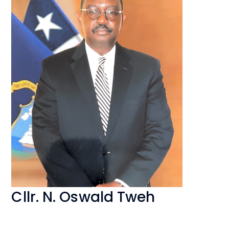
Cllr. N. Oswald Tweh